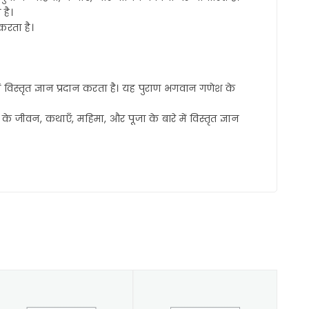
 है।
 करता है।
ं विस्तृत ज्ञान प्रदान करता है। यह पुराण भगवान गणेश के
न के जीवन, कथाएँ, महिमा, और पूजा के बारे में विस्तृत ज्ञान