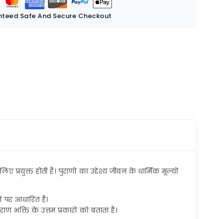
teed Safe And Secure Checkout
्रयुक्त होती हैं। पुराणों का उद्देश्य जीवन के धार्मिक मूल्यों
ों पर आधारित है।
ाण भक्ति के उत्तम प्रकारों को बताता है।