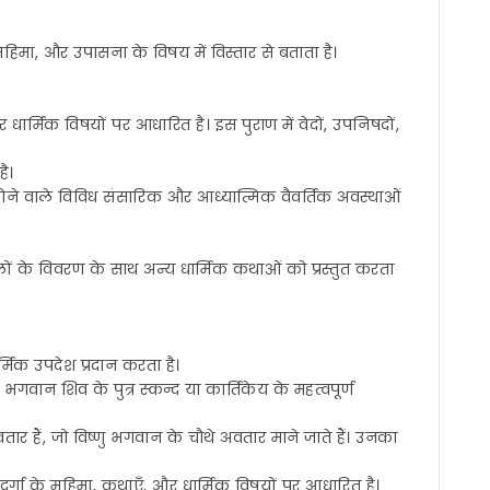
हिमा, और उपासना के विषय में विस्तार से बताता है।
 और धार्मिक विषयों पर आधारित है। इस पुराण में वेदों, उपनिषदों,
है।
दर्शित होने वाले विविध संसारिक और आध्यात्मिक वैवर्तिक अवस्थाओं
थलों के विवरण के साथ अन्य धार्मिक कथाओं को प्रस्तुत करता
मिक उपदेश प्रदान करता है।
 भगवान शिव के पुत्र स्कन्द या कार्तिकेय के महत्वपूर्ण
ार हैं, जो विष्णु भगवान के चौथे अवतार माने जाते हैं। उनका
वी दुर्गा के महिमा, कथाएँ, और धार्मिक विषयों पर आधारित है।