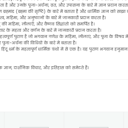
 है और उनके पूजा-अर्चना, व्रत, और उपासना के बारे में ज्ञान प्रदान करता
ाण ब्रह्मांड (ब्रह्मा की सृष्टि) के बारे में बताता है और धार्मिक ज्ञान को साझा
त्व, महिमा, और अनुष्ठानों के बारे में जानकारी प्रदान करता है।
 की महिमा, लीलाएँ, और वैष्णव सिद्धांतों को समर्पित है।
र के महत्व और वर्णन के बारे में जानकारी प्रदान करता है।
हत्वपूर्ण पुराण है जो भगवान गणेश के महिमा, लीलाएं, और पूजा के विषय मे
ूजा-अर्चना की विधियों के बारे में बताता है।
िंदू धर्म के महत्वपूर्ण धार्मिक ग्रंथों में से एक है। यह पुराण भगवान हनुमा
र्मिक ज्ञान, दार्शनिक विचार, और इतिहास को समेटते हैं।