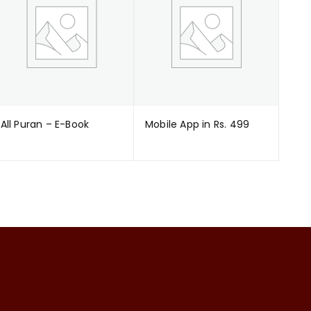
All Puran – E-Book
Mobile App in Rs. 499