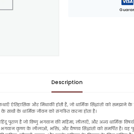
Guaran
Description
कथाएँ ऐतिहासिक और मिथाकी होती हैं, जो धार्मिक सिद्धांतों को समझाने के लिए प
 के साथी के धार्मिक जीवन को संगठित करना होता है।
 हिंदू पुराण है जो विष्णु भगवान की महिमा, लीलाएँ, और अन्य धार्मिक विषय
वान कृष्ण के लीलाओं, भक्ति, और वैष्णव सिद्धांतों को समर्पित है। यह पुर